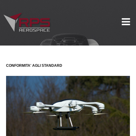
CONFORMITA' AGLI STANDARD