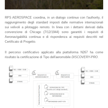
RPS AEROSPACE coordina, in un dialogo continuo con l'authority, il
raggiungimento degli standard imposti dalle normative internazionali
sui velivoli a pilotaggio remoto. In linea con i dettami derivati dalla
convenzione di Chicago (7/12/1944) sono garantiti i requisiti di
Aeronavigabilità continua e di rispondenza ai requisiti descritti nel
Certificato di Progetto.
Il percorso certificativo applicato alla piattaforma N267 ha come
risultato la certificazione di Tipo dell'aeromobile
DISCOVERY-PRO
.