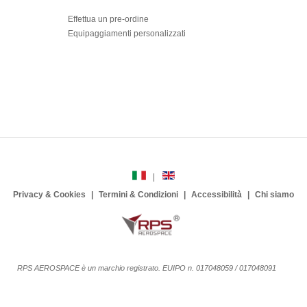
Effettua un pre-ordine
Equipaggiamenti personalizzati
Privacy & Cookies
Termini & Condizioni
Accessibilità
Chi siamo
RPS AEROSPACE è un marchio registrato. EUIPO n. 017048059 / 017048091