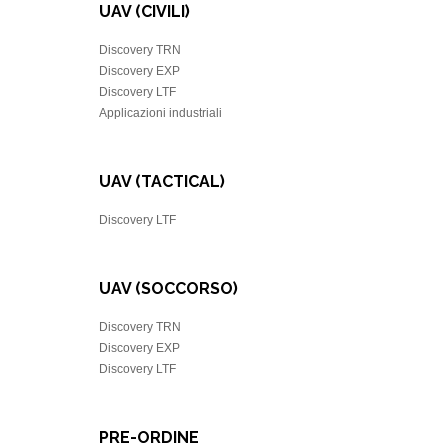
UAV (CIVILI)
Discovery TRN
Discovery EXP
Discovery LTF
Applicazioni industriali
UAV (TACTICAL)
Discovery LTF
UAV (SOCCORSO)
Discovery TRN
Discovery EXP
Discovery LTF
PRE-ORDINE