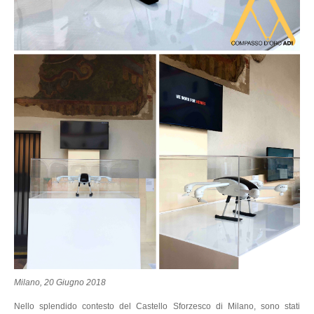
Milano, 20 Giugno 2018
Nello splendido contesto del Castello Sforzesco di Milano, sono stati