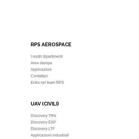
RPS AEROSPACE
I nostri dipartimenti
Area stampa
Applicazioni
Contattaci
Entra nel team RPS
UAV (CIVILI)
Discovery TRN
Discovery EXP
Discovery LTF
Applicazioni industriali