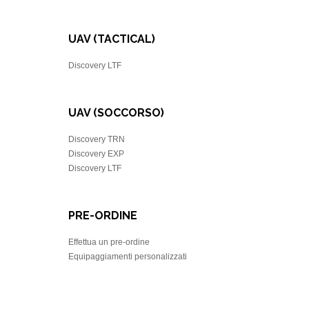
UAV (TACTICAL)
Discovery LTF
UAV (SOCCORSO)
Discovery TRN
Discovery EXP
Discovery LTF
PRE-ORDINE
Effettua un pre-ordine
Equipaggiamenti personalizzati