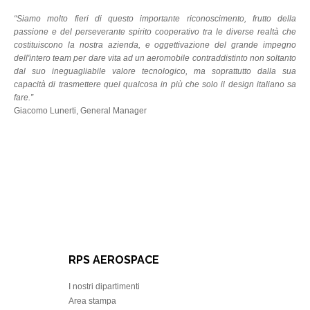
“Siamo molto fieri di questo importante riconoscimento, frutto della
passione e del perseverante spirito cooperativo tra le diverse realtà che
costituiscono la nostra azienda, e oggettivazione del grande impegno
dell'intero team per dare vita ad un aeromobile contraddistinto non soltanto
dal suo ineguagliabile valore tecnologico, ma soprattutto dalla sua
capacità di trasmettere quel qualcosa in più che solo il design italiano sa
fare.”
Giacomo Lunerti, General Manager
RPS AEROSPACE
I nostri dipartimenti
Area stampa