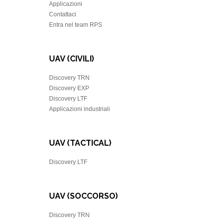
Applicazioni
Contattaci
Entra nel team RPS
UAV (CIVILI)
Discovery TRN
Discovery EXP
Discovery LTF
Applicazioni industriali
UAV (TACTICAL)
Discovery LTF
UAV (SOCCORSO)
Discovery TRN