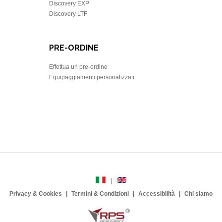
Discovery EXP
Discovery LTF
PRE-ORDINE
Effettua un pre-ordine
Equipaggiamenti personalizzati
Privacy & Cookies
Termini & Condizioni
Accessibilità
Chi siamo