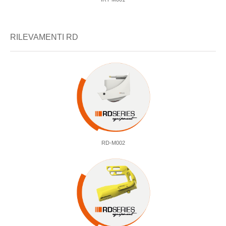
RILEVAMENTI RD
RD-M002