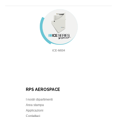
ICE-M004
RPS AEROSPACE
I nostri dipartimenti
Area stampa
Applicazioni
Contattaci