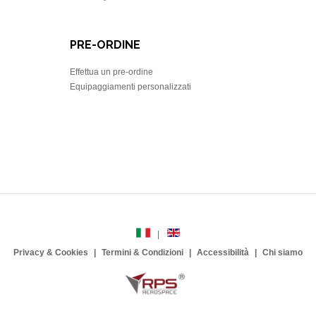
PRE-ORDINE
Effettua un pre-ordine
Equipaggiamenti personalizzati
Privacy & Cookies
Termini & Condizioni
Accessibilità
Chi siamo