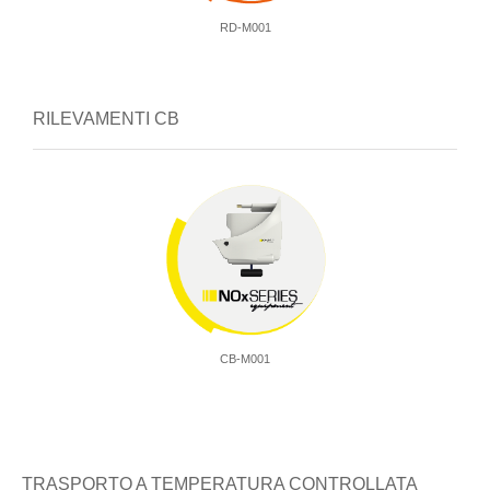
RD-M001
RILEVAMENTI CB
CB-M001
TRASPORTO A TEMPERATURA CONTROLLATA