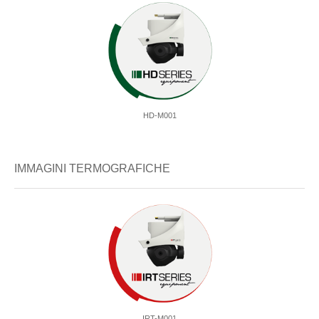
HD-M001
IMMAGINI TERMOGRAFICHE
IRT-M001