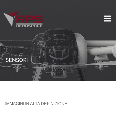
SENSORI
IMMAGINI IN ALTA DEFINIZIONE