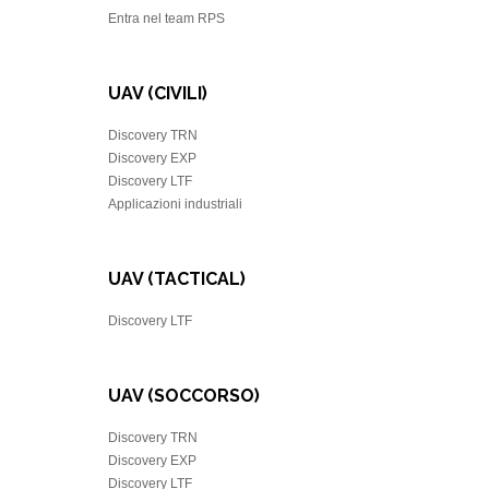
Entra nel team RPS
UAV (CIVILI)
Discovery TRN
Discovery EXP
Discovery LTF
Applicazioni industriali
UAV (TACTICAL)
Discovery LTF
UAV (SOCCORSO)
Discovery TRN
Discovery EXP
Discovery LTF